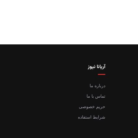
آریانا نیوز
درباره ما
تماس با ما
حریم خصوصی
شرایط استفاده