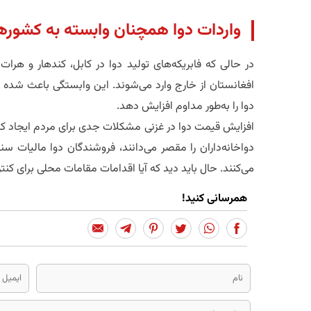
واردات دوا همچنان وابسته به کشور
در حالی که فابریکه‌های تولید دوا در کابل، کندهار و هرات
افغانستان از خارج وارد می‌شوند. این وابستگی باعث شده 
دوا را به‌طور مداوم افزایش دهد.
افزایش قیمت دوا در غزنی مشکلات جدی برای مردم ایجاد کرد
دواخانه‌داران را مقصر می‌دانند، فروشندگان دوا مالیات سن
می‌کنند. حال باید دید که آیا اقدامات مقامات محلی برای کنت
همرسانی کنید!