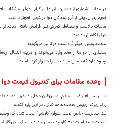
در مقابل، شماری از دوافروشان دلیل گرانی دوا را مشکلات اق
نعیم زدران، یکی از فروشندگان دوا در غزنی، اظهار داشت:
مالیات بالاست و مصارف گمرکی نیز افزایش یافته است. از م
دوا را کاهش دهند.
محمد ویس، دیگر فروشنده دوا، نیز می‌گوید:
بسیاری از دواها از هند وارد می‌شوند و هزینه انتقال آن‌
وجود دارد که تأمین مواد خام را دشوار کرده است.
وعده مقامات برای کنترول قیمت دوا
با افزایش اعتراضات مردم، مسوولان محلی در غزنی وعده داده‌
زرک زیرک، رییس صحت عامه غزنی، در این باره گفت:
یک مدیریت خاص تحت عنوان ‘تلاشی’ ایجاد شده که وظیفه آن
صحت عامه است. ۳۰ کارمند صحی جدید نیز برای این کار استخدام شده‌اند.