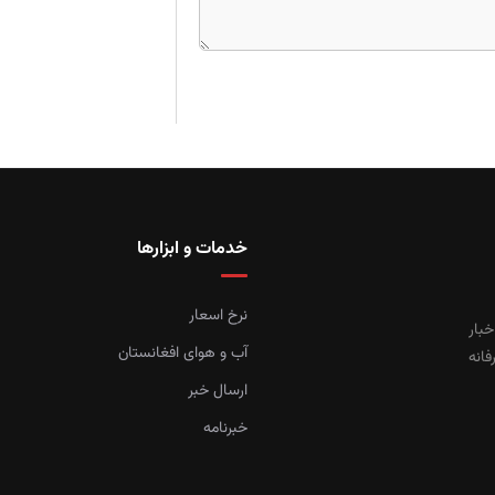
خدمات و ابزارها
نرخ اسعار
خبار
آب و هوای افغانستان
فانه
ارسال خبر
خبرنامه