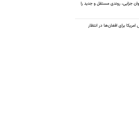
ان جزایی، روندی مستقل و جدید را
یکا برای افغان‌ها در انتظار