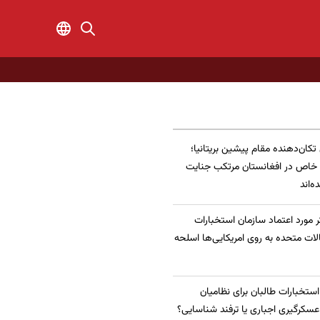
 تکان‌دهنده مقام پیشین بریتانیا؛
 خاص در افغانستان مرتکب جنایت
‌اند
 مورد اعتماد سازمان استخبارات
الات متحده به روی امریکایی‌ها اسلحه
 استخبارات طالبان برای نظامیان
سکرگیری اجباری یا ترفند شناسایی؟