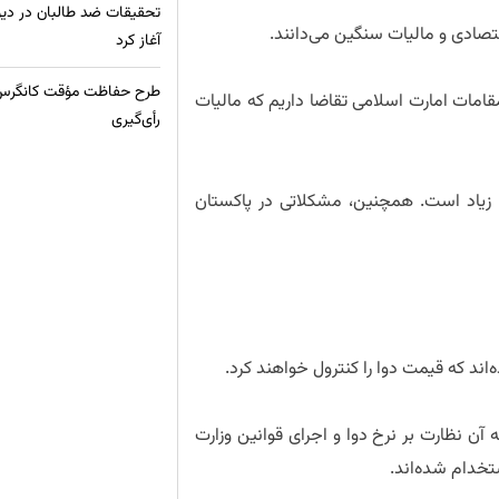
تحقیقات ضد طالبان در دیو
تصادی و مالیات سنگین می‌دانند.
آغاز کرد
طرح حفاظت مؤقت کانگرس امر
قامات امارت اسلامی تقاضا داریم که مالیات
رأی‌گیری
ها زیاد است. همچنین، مشکلاتی در پاکستان
اند که قیمت دوا را کنترول خواهند کرد.
 نظارت بر نرخ دوا و اجرای قوانین وزارت