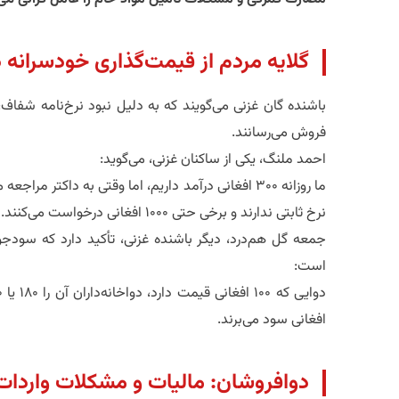
گلایه مردم از قیمت‌گذاری خودسرانه د
باشنده گان غزنی می‌گویند که به دلیل نبود نرخ‌نامه شفاف، 
فروش می‌رسانند.
احمد ملنگ، یکی از ساکنان غزنی، می‌گوید:
نرخ ثابتی ندارند و برخی حتی ۱۰۰۰ افغانی درخواست می‌کنند.
جمعه گل هم‌درد، دیگر باشنده غزنی، تأکید دارد که سودجوی
است:
افغانی سود می‌برند.
دوافروشان: مالیات و مشکلات واردا