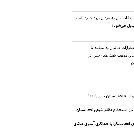
 افغانستان به میدان نبرد جدید ناتو و
دیل می‌شود؟
بارات طالبان به مقابله با
ای مخرب هند علیه چین در
ن
یکا به افغانستان بازمی‌گردد؟
اش استحکام نظام شرعی افغانستان
ی افغانستان با همکاری آسیای مرکزی