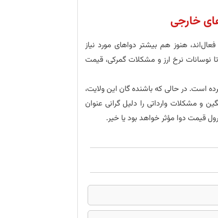
های خارجی
 فعال‌اند، هنوز هم بیشتر دواهای مورد نیاز
تا نوسانات نرخ ارز و مشکلات گمرکی، قیمت
ه است. در حالی که باشنده گان این ولایت،
گین و مشکلات وارداتی را دلیل گرانی عنوان
رول قیمت دوا مؤثر خواهد بود یا خیر.