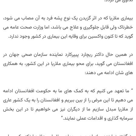
تداوی می گردد.
بیماری ملاریا که در اثر گزیدن یک نوع پشه فرد به آن مصاب می شود،
خطرناک ولی قابل جلوگیری و علاج می باشد، اما وزارت صحت عامه می
گوید که تا کنون واکسین برای وقایه این بیماری در کشور وجود ندارد.
در همین حال داکتر ریچارد پیپرکارد نماینده سازمان صحی جهان در
افغانستان می گوید، برای محو بیماری ملاریا در این کشور، به همکاری
های شان ادامه می دهند:
” ما تعهد می کنیم که به کمک های ما به حکومت افغانستان ادامه
می دهیم تا این مرض را از بین ببریم و افغانستان را به یک کشور عاری
از ملاریا مبدل سازیم ما از دیگران نیز می خواهیم تا در این بخش
سرمایه گذاری و اقدامات عملی نمایند.”