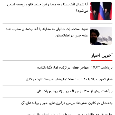
​آیا شمال افغانستان به میدان نبرد جدید ناتو و روسیه تبدیل
می‌شود؟
تعهد استخبارات طالبان به مقابله با فعالیت‌های مخرب هند
علیه چین در افغانستان
آخرین اخبار
بازداشت ۲۲۴۸۳ مهاجر افغان در ترکیه؛ آمار نگران‌کننده
خطر تخریب بالا با ۸۰ درصد ساختمان‌های غیراستاندارد در کابل
بازگشت بیش از ۳۰۰ مهاجر افغان از زندان‌های پاکستان
بدخشان در کانون تنش‌ها: بررسی درگیری‌های اخیر و پیامدهای آن