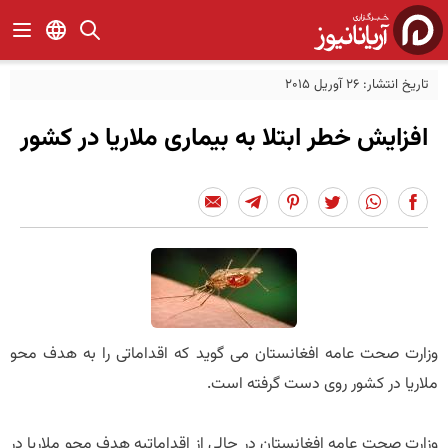
تاریخ انتشار: 26 آوریل 2015
افزایش خطر ابتلا به بیماری ملاریا در کشور
وزارت صحت عامه افغانستان می گوید که اقداماتی را به هدف محو
ملاریا در کشور روی دست گرفته است.
وزارت صحت عامه افغانستان در حالی از اقداماتبه هدف محو ملاریا در