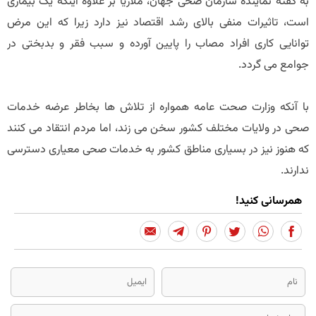
به گفته نماینده سازمان صحی جهان، ملاریا بر علاوه اینکه یک بیماری
است، تاثیرات منفی بالای رشد اقتصاد نیز دارد زیرا که این مرض
توانایی کاری افراد مصاب را پایین آورده و سبب فقر و بدبختی در
جوامع می گردد.
با آنکه وزارت صحت عامه همواره از تلاش ها بخاطر عرضه خدمات
صحی در ولایات مختلف کشور سخن می زند، اما مردم انتقاد می کنند
که هنوز نیز در بسیاری مناطق کشور به خدمات صحی معیاری دسترسی
ندارند.
همرسانی کنید!