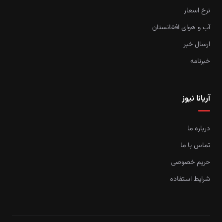
نرخ اسعار
آب و هوای افغانستان
ارسال خبر
خبرنامه
آریانا نیوز
درباره ما
تماس با ما
حریم خصوصی
شرایط استفاده