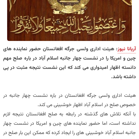
آریانا نیوز
: هیئت اداری ولسی جرگه افغانستان حضور نماینده های
چین و امریکا را در نشست چهار جانبه اسلام آباد در باره صلح مهم
دانسته اظهار امیدواری می کند که این نشست نتیجه مثبت در پی
داشته باشد.
هیئت اداری ولسی جرگه افغانستان در باره نشست چهار جانبه در
خصوص صلح در اسلام آباد اظهار خوشبینی می کند.
با آنکه تلاش های گذشته در رابطه به صلح افغانستان نتیجه لازم
نداشته است، اما حضور نماینده های چین و امریکا در نشست چهار
جانبه اسلام آباد خوشبینی های را ایجاد کرده که ممکن این بار صلح در