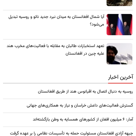
​آیا شمال افغانستان به میدان نبرد جدید ناتو و روسیه تبدیل
می‌شود؟
تعهد استخبارات طالبان به مقابله با فعالیت‌های مخرب هند
علیه چین در افغانستان
آخرین اخبار
روسیه به دنبال اتصال به اقیانوس هند از طریق افغانستان
گسترش فعالیت‌های داعش خراسان و نیاز به همکاری‌های جهانی
آمار: ۶ میلیون افغان از کشورهای همسایه به وطن بازگشته‌اند
جبهه آزادی افغانستان مسئولیت حمله به تأسیسات نظامی را بر عهده گرفت