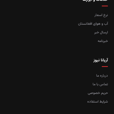
نرخ اسعار
آب و هوای افغانستان
ارسال خبر
خبرنامه
آریانا نیوز
درباره ما
تماس با ما
حریم خصوصی
شرایط استفاده