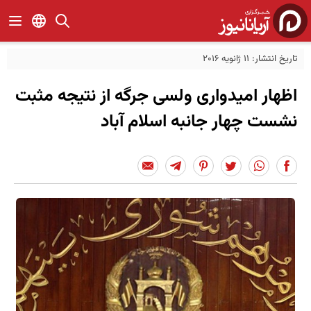
تاریخ انتشار: 11 ژانویه 2016
اظهار امیدواری ولسی جرگه از نتیجه مثبت
نشست چهار جانبه اسلام آباد