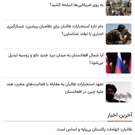
به روی امریکایی‌ها اسلحه کشید؟
​دام تازه استخبارات طالبان برای نظامیان پیشین؛ عسکرگیری
اجباری یا ترفند شناسایی؟
​آیا شمال افغانستان به میدان نبرد جدید ناتو و روسیه تبدیل
می‌شود؟
تعهد استخبارات طالبان به مقابله با فعالیت‌های مخرب هند
علیه چین در افغانستان
آخرین اخبار
طالبان: اتهامات پاکستان بی‌پایه و اساس است