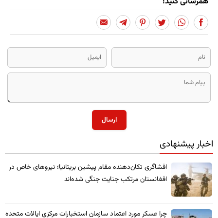
همرسانی کنید!
ارسال
اخبار پیشنهادی
​افشاگری تکان‌دهنده مقام پیشین بریتانیا؛ نیروهای خاص در
افغانستان مرتکب جنایت جنگی شده‌اند
چرا عسکر مورد اعتماد سازمان استخبارات مرکزی ایالات متحده