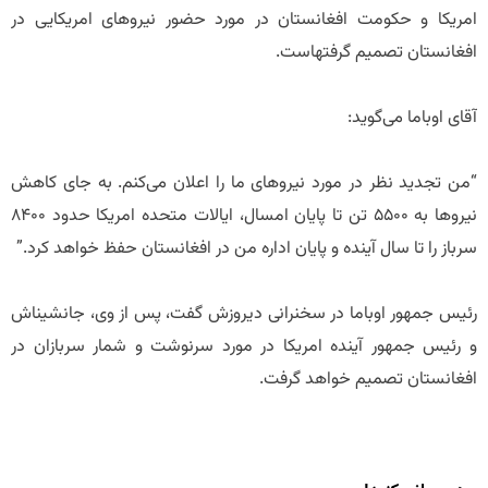
امریکا و حکومت افغانستان در مورد حضور نیروهای امریکایی در
افغانستان تصمیم گرفته‎است.
آقای اوباما می‌گوید:
“من تجدید نظر در مورد نیروهای ما را اعلان می‌کنم. به جای کاهش
نیروها به ۵۵۰۰ تن تا پایان امسال، ایالات متحده امریکا حدود ۸۴۰۰
سرباز را تا سال آینده و پایان اداره من در افغانستان حفظ خواهد کرد.”
رئیس جمهور اوباما در سخنرانی دیروزش گفت، پس از وی، جانشین‎اش
و رئیس جمهور آینده امریکا در مورد سرنوشت و شمار سربازان در
افغانستان تصمیم خواهد گرفت.