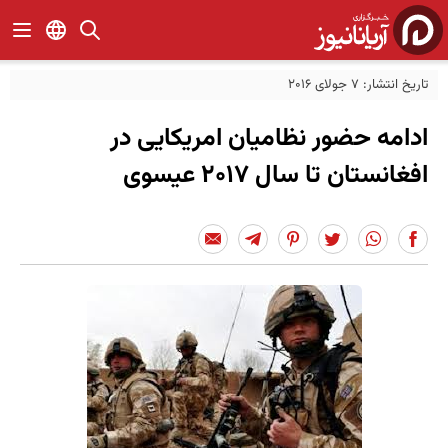
تاریخ انتشار: 7 جولای 2016
ادامه حضور نظامیان امریکایی در
افغانستان تا سال ۲۰۱۷ عیسوی