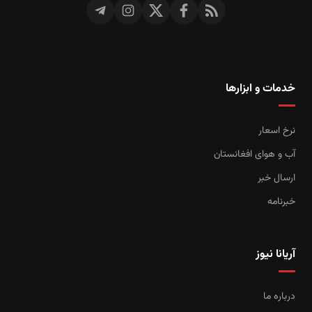
خدمات و ابزارها
نرخ اسعار
آب و هوای افغانستان
ارسال خبر
خبرنامه
آریانا نیوز
درباره ما