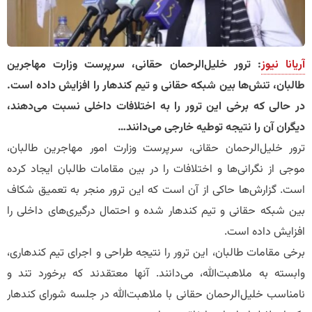
آریانا نیوز
: ترور خلیل‌الرحمان حقانی، سرپرست وزارت مهاجرین
طالبان، تنش‌ها بین شبکه حقانی و تیم کندهار را افزایش داده است.
در حالی که برخی این ترور را به اختلافات داخلی نسبت می‌دهند،
دیگران آن را نتیجه توطیه خارجی می‌دانند…
ترور خلیل‌الرحمان حقانی، سرپرست وزارت امور مهاجرین طالبان،
موجی از نگرانی‌ها و اختلافات را در بین مقامات طالبان ایجاد کرده
است. گزارش‌ها حاکی از آن است که این ترور منجر به تعمیق شکاف
بین شبکه حقانی و تیم کندهار شده و احتمال درگیری‌های داخلی را
افزایش داده است.
برخی مقامات طالبان، این ترور را نتیجه طراحی و اجرای تیم کندهاری،
وابسته به ملاهبت‌الله، می‌دانند. آنها معتقدند که برخورد تند و
نامناسب خلیل‌الرحمان حقانی با ملاهبت‌الله در جلسه شورای کندهار