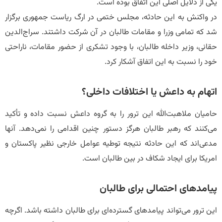
یکی از دلایل اصلی این اتفاق بوده است.
در واکنش به این حادثه، مجلس ختمی در ارگ ریاست جمهوری برگزار
شد که تمامی وزرا و مقامات طالبان در آن شرکت داشتند. سراج‌الدین
حقانی، وزیر داخله طالبان، با وجود تشکری از حضور مقامات، ناراحتی
خود را نسبت به این اتفاق آشکار کرد.
اتهام به داعش یا اختلافات داخلی؟
حامیان ملاهبت‌الله این ترور را به گروه داعش نسبت داده و تأکید
می‌کنند که رهبر طالبان هرگز دستور چنین اقدامی را نمی‌دهد. آنها
مدعی‌اند که این حادثه نتیجه توطیه عوامل خارجی نظیر پاکستان و
امریکا برای ایجاد شکاف در بین طالبان است.
پیامدهای احتمالی برای طالبان
این ترور می‌تواند پیامدهای گسترده‌ای برای طالبان داشته باشد. اگرچه