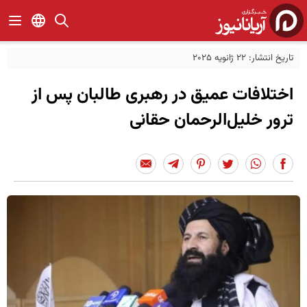
تاریخ انتشار: 22 ژانویه 2025
اختلافات عمیق در رهبری طالبان پس از
ترور خلیل‌الرحمان حقانی