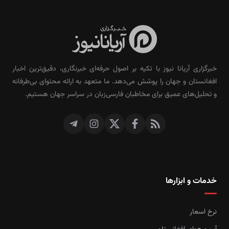
خبرگزاری آریانا نیوز با تکیه بر اصول حرفه‌ای خبرنگاری، دقیق‌ترین اخبار
افغانستان و جهان را پوشش می‌دهد. ما متعهد به ارائه محتوای بی‌طرفانه
و تحلیل‌های عمیق برای مخاطبان فارسی‌زبان در سراسر جهان هستیم.
خدمات و ابزارها
نرخ اسعار