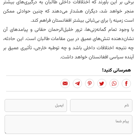
برخی بر این باورند که اختلافات داخلی طالبان به درگیری‌های بیشتر
منجر خواهد شد، دیگران هشدار می‌دهند که چنین حوادثی ممکن
است زمینه را برای بی‌ثباتی بیشتر افغانستان فراهم کند.
با وجود تمام گمانه‌زنی‌ها، ترور خلیل‌الرحمان حقانی و پیامدهای آن
نشان‌دهنده تنش‌های عمیق در بین مقامات طالبان است. این حادثه،
چه نتیجه اختلافات داخلی باشد و چه توطیه خارجی، تأثیری عمیق بر
آینده سیاسی افغانستان خواهد داشت.
همرسانی کنید!