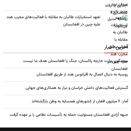
تعهد استخبارات طالبان به مقابله با فعالیت‌های مخرب هند
علیه چین در افغانستان
آخرین اخبار
سخنگوی وزارت خارجه پاکستان: جنگ با افغانستان هدف ما نیست
روسیه به دنبال اتصال به اقیانوس هند از طریق افغانستان
گسترش فعالیت‌های داعش خراسان و نیاز به همکاری‌های جهانی
آمار: ۶ میلیون افغان از کشورهای همسایه به وطن بازگشته‌اند
جبهه آزادی افغانستان مسئولیت حمله به تأسیسات نظامی را بر عهده گرفت