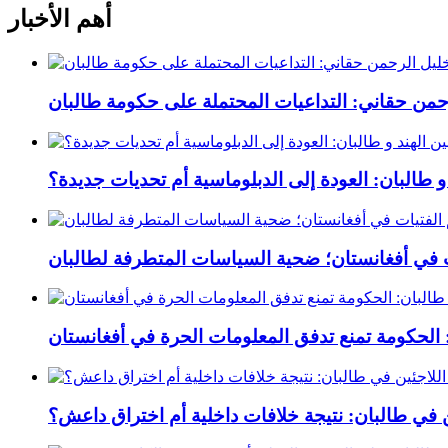
أهم الأخبار
رحمن حقاني: التداعيات المحتملة على حكومة طالبان
 و طالبان: العودة إلى الدبلوماسية أم تحديات جديدة؟
ت في أفغانستان؛ ضحية السياسات المتطرفة لطالبان
 الحكومة تمنع تدفق المعلومات الحرة في أفغانستان
ين في طالبان: نتيجة خلافات داخلية أم اختراق داعش؟