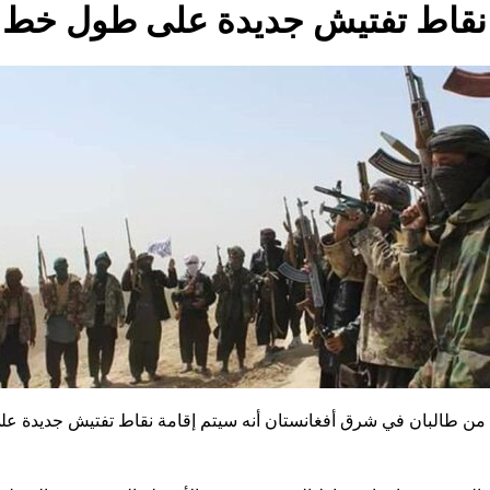
 نقاط تفتيش جديدة على طول خط دي