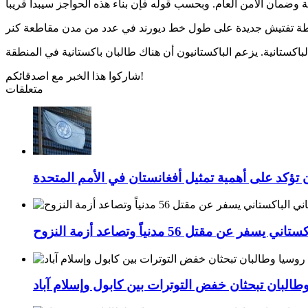
شاركوا هذا الخبر مع اصدقائكم!
متعلقات
 تؤكد على أهمية تمثيل أفغانستان في الأمم المتحدة
 مقتل 56 مدنياً وتصاعد أزمة النزوح
طالبان تبحثان خفض التوترات بين كابول وإسلام آباد