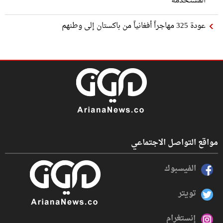
المستخدمة
عودة 325 مهاجراً أفغانياً من باكستان إلى وطنهم
مواقع التواصل الاجتماعي
الفيسبوك
تويتر
إنستغرام