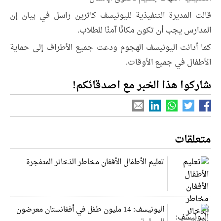
قالت المديرة التنفيذية لليونيسف كاثرين راسل في بيان إن
المدارس يجب أن تكون مكانًا آمنًا للطلاب.
كما أدانت اليونيسف الهجوم ودعت جميع الأطراف إلى حماية
الأطفال في جميع الأوقات.
شاركوا هذا الخبر مع اصدقائكم!
متعلقات
تعليم الأطفال الأفغان مخاطر الذخائر المتفجرة
اليونيسف: 14 مليون طفل في أفغانستان معرضون