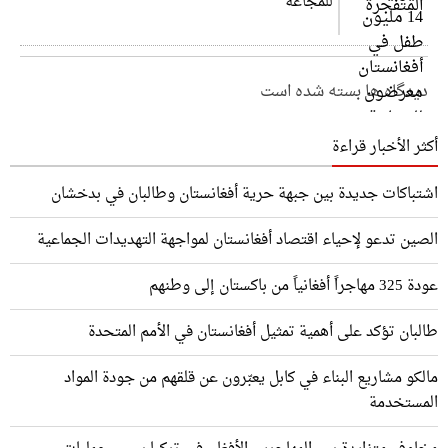
للمجاعة
دیدگاه ها بسته شده است
أكثر الأخبار قراءة
اشتباكات جديدة بين جبهة حرية أفغانستان وطالبان في بدخشان
الصين تدعو لإحياء اقتصاد أفغانستان لمواجهة التهديدات الجماعية
عودة 325 مهاجراً أفغانياً من باكستان إلى وطنهم
طالبان تؤكد على أهمية تمثيل أفغانستان في الأمم المتحدة
مالكو مشاريع البناء في كابل يعبّرون عن قلقهم من جودة المواد
المستخدمة