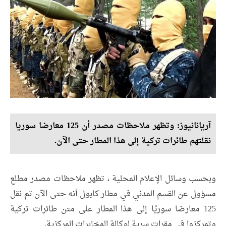
آریانانیوز: وتظهر ملاحظات مصدر أن 125 معارضا سوريا
نقلتهم طائرات تركية إلى هذا المطار حتى الآن.
وبحسب وسائل الإعلام المحلية ، تظهر ملاحظات مصدر مطلع
مسؤول عن القسم المدني في مطار كابول أنه حتى الآن تم نقل
125 معارضا سوريًا إلى هذا المطار على متن طائرات تركية
وتمركزوا في مقرات سرية لوكالة المخابرات المركزية.