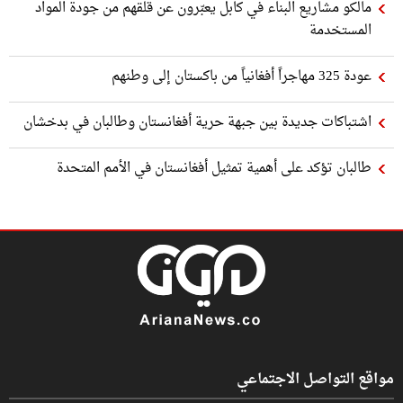
مالكو مشاريع البناء في كابل يعبّرون عن قلقهم من جودة المواد
المستخدمة
عودة 325 مهاجراً أفغانياً من باكستان إلى وطنهم
اشتباكات جديدة بين جبهة حرية أفغانستان وطالبان في بدخشان
طالبان تؤكد على أهمية تمثيل أفغانستان في الأمم المتحدة
مواقع التواصل الاجتماعي