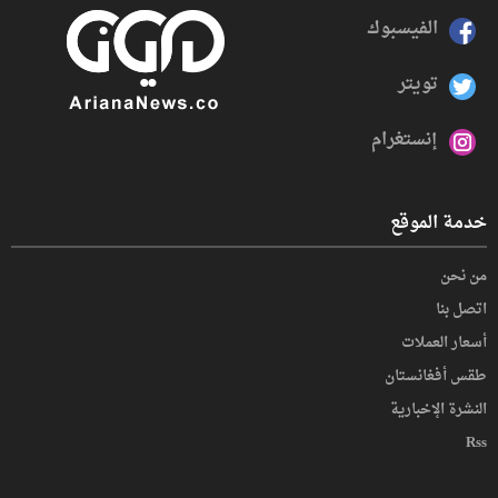
الفيسبوك
تويتر
إنستغرام
خدمة الموقع
من نحن
اتصل بنا
أسعار العملات
طقس أفغانستان
النشرة الإخبارية
Rss