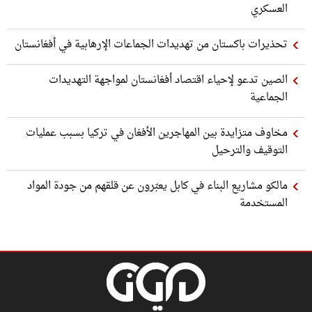
العسكري
تحذيرات باكستان من تهديدات الجماعات الإرهابية في أفغانستان
الصين تدعو لإحياء اقتصاد أفغانستان لمواجهة التهديدات
الجماعية
مخاوف متزايدة بين المهاجرين الأفغان في تركيا بسبب عمليات
التوقيف والترحيل
مالكو مشاريع البناء في كابل يعبّرون عن قلقهم من جودة المواد
المستخدمة