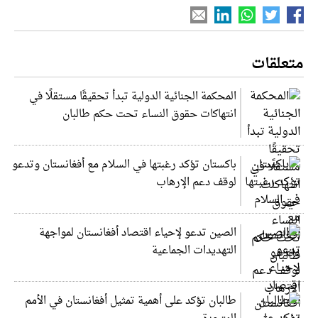
متعلقات
المحكمة الجنائية الدولية تبدأ تحقيقًا مستقلًا في
انتهاكات حقوق النساء تحت حكم طالبان
باكستان تؤكد رغبتها في السلام مع أفغانستان وتدعو
لوقف دعم الإرهاب
الصين تدعو لإحياء اقتصاد أفغانستان لمواجهة
التهديدات الجماعية
طالبان تؤكد على أهمية تمثيل أفغانستان في الأمم