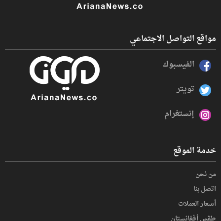
مواقع التواصل الاجتماعي
الفيسبوك
تويتر
إنستغرام
خدمة الموقع
من نحن
اتصل بنا
أسعار العملات
طقس أفغانستان