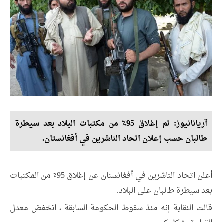
آریانانیوز: تم إغلاق 95٪ من مكتبات البلاد بعد سيطرة
طالبان حسب إعلان اتحاد الناشرين في أفغانستان.
أعلن اتحاد الناشرين في أفغانستان عن إغلاق 95٪ من المكتبات
بعد سيطرة طالبان على البلاد.
قالت النقابة إنه منذ سقوط الحكومة السابقة ، انخفض معدل