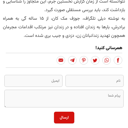
نتوانسته است از زمان گزارش نخستین جرم، این متجاوز را شناسایی و
بازداشت کند، باید بررسی مستقلی صورت گیرد.
به نوشته دیلی تلگراف، جوزف مک کان، از ۱۵ ساله گی به همراه
برادرش، بار‌ها به زندان افتاده و در زندان نیز مرتکب اقدامات مجرمان
همچون تهدید زندانبانان زن، دزدی و جیب بری شده است.
همرسانی کنید!
ارسال