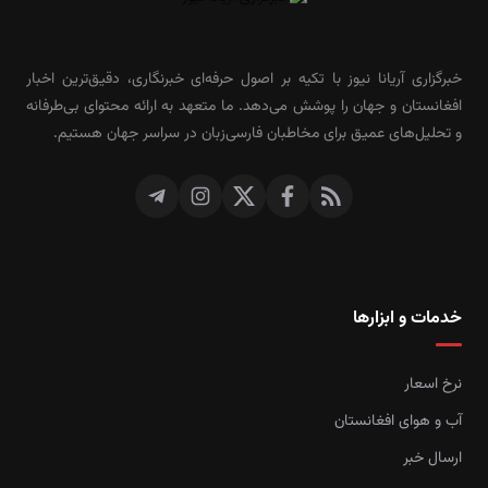
خبرگزاری آریانا نیوز با تکیه بر اصول حرفه‌ای خبرنگاری، دقیق‌ترین اخبار
افغانستان و جهان را پوشش می‌دهد. ما متعهد به ارائه محتوای بی‌طرفانه
و تحلیل‌های عمیق برای مخاطبان فارسی‌زبان در سراسر جهان هستیم.
خدمات و ابزارها
نرخ اسعار
آب و هوای افغانستان
ارسال خبر