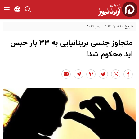
تاریخ انتشار: 14 دسامبر 2019
متجاوز جنسی بریتانیایی به ۳۳ بار حبس
ابد محکوم شد!