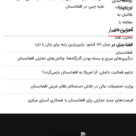
علیه چین در افغانستان
آخرین اخبار
افغانستان در میان ۱۸۱ کشور، پایین‌ترین رتبه برای زنان را دارد
درگیری‌های مرزی و بسته بودن گذرگاه‌ها؛ چالش‌های تجارتی افغانستان
تداوم فعالیت داعش: آیا امریکا به افغانستان بازمی‌گردد؟
وزارت تحصیلات عالی در تلاش استحکام نظام شرعی افغانستان
فرصت‌های جدید تجارتی برای افغانستان با همکاری آسیای مرکزی