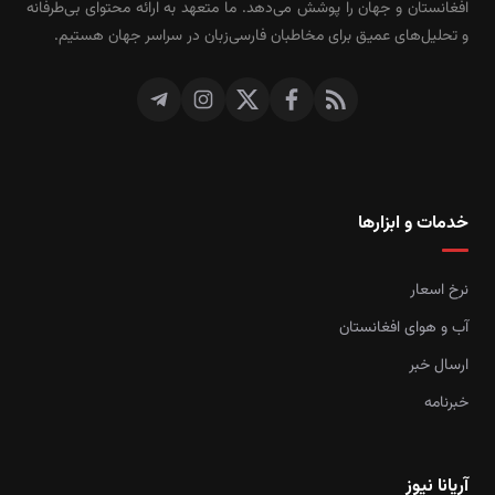
افغانستان و جهان را پوشش می‌دهد. ما متعهد به ارائه محتوای بی‌طرفانه
و تحلیل‌های عمیق برای مخاطبان فارسی‌زبان در سراسر جهان هستیم.
خدمات و ابزارها
نرخ اسعار
آب و هوای افغانستان
ارسال خبر
خبرنامه
آریانا نیوز