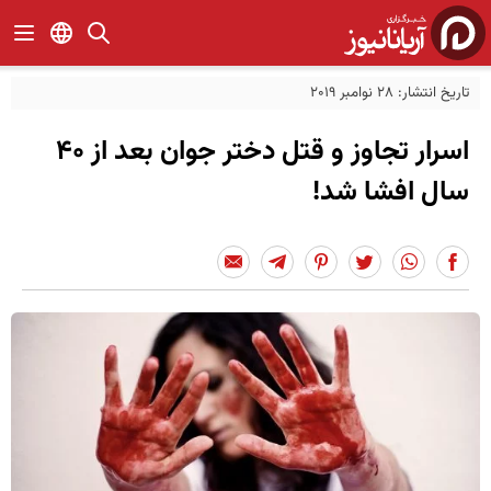
تاریخ انتشار: 28 نوامبر 2019
اسرار تجاوز و قتل دختر جوان بعد از 40
سال افشا شد!