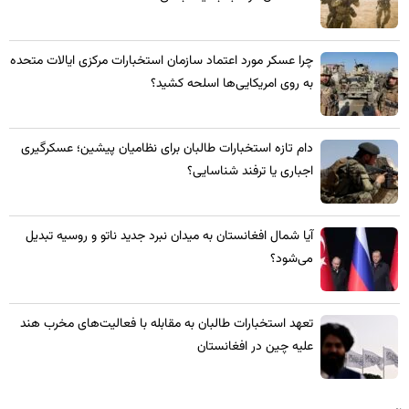
چرا عسکر مورد اعتماد سازمان استخبارات مرکزی ایالات متحده
به روی امریکایی‌ها اسلحه کشید؟
​دام تازه استخبارات طالبان برای نظامیان پیشین؛ عسکرگیری
اجباری یا ترفند شناسایی؟
​آیا شمال افغانستان به میدان نبرد جدید ناتو و روسیه تبدیل
می‌شود؟
تعهد استخبارات طالبان به مقابله با فعالیت‌های مخرب هند
علیه چین در افغانستان