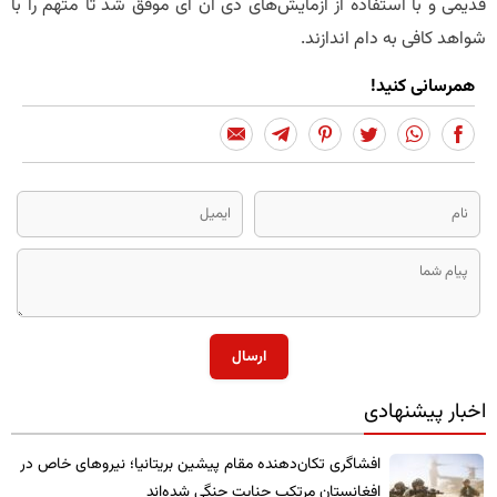
قدیمی و با استفاده از آزمایش‌های دی ان ای موفق شد تا متهم را با
شواهد کافی به دام اندازند.
همرسانی کنید!
ارسال
اخبار پیشنهادی
​افشاگری تکان‌دهنده مقام پیشین بریتانیا؛ نیروهای خاص در
افغانستان مرتکب جنایت جنگی شده‌اند